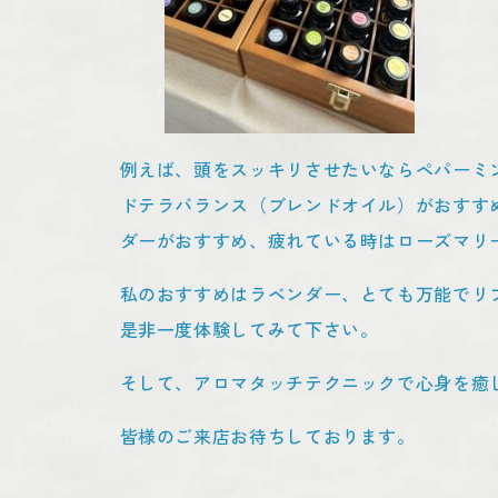
例えば、頭をスッキリさせたいならペパーミ
ドテラバランス（ブレンドオイル）がおすす
ダーがおすすめ、疲れている時はローズマリ
私のおすすめはラベンダー、とても万能でリ
是非一度体験してみて下さい。
そして、アロマタッチテクニックで心身を癒
皆様のご来店お待ちしております。