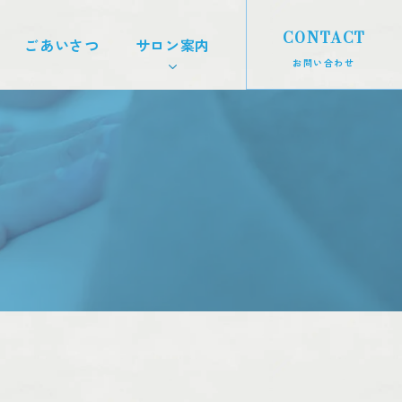
CONTACT
ごあいさつ
サロン案内