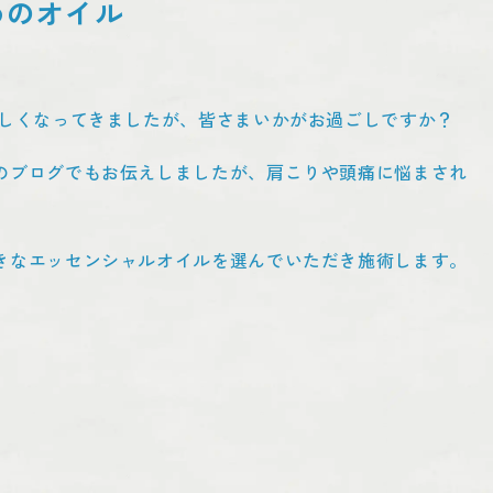
めのオイル
厳しくなってきましたが、皆さまいかがお過ごしですか？
のブログでもお伝えしましたが、肩こりや頭痛に悩まされ
きなエッセンシャルオイルを選んでいただき施術します。