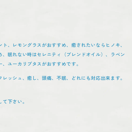
ント、レモングラスがおすすめ、癒されたいならヒノキ、
め、眠れない時はセレニティ（ブレンドオイル）、ラベン
ー、ユーカリプタスがおすすめです。
フレッシュ、癒し、頭痛、不眠、どれにも対応出来ます。
して下さい。