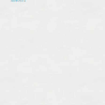
2026年6月23日