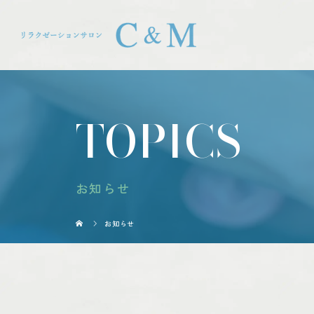
TOPICS
お知らせ
お知らせ