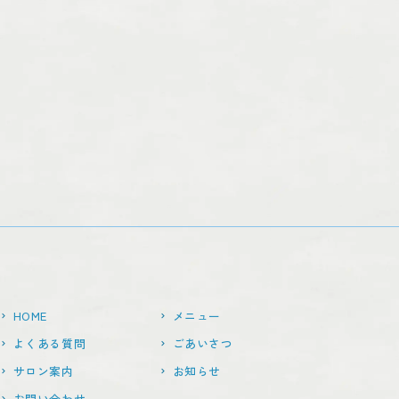
HOME
メニュー
よくある質問
ごあいさつ
サロン案内
お知らせ
お問い合わせ