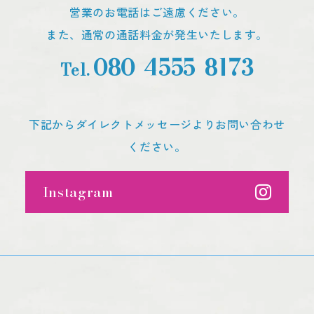
営業のお電話はご遠慮ください。
また、通常の通話料金が発生いたします。
080-4555-8173
Tel.
下記からダイレクトメッセージよりお問い合わせ
ください。
Instagram