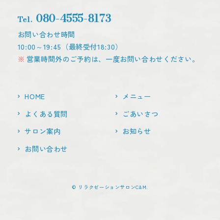
080-4555-8173
Tel.
お問い合わせ時間
10:00～19:45（最終受付18:30）
営業時間外のご予約は、一度お問い合わせください。
HOME
メニュー
よくある質問
ごあいさつ
サロン案内
お知らせ
お問い合わせ
© リラクゼーションサロンC&M.