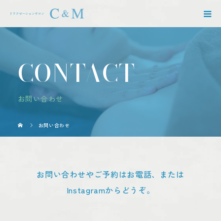
CONTACT
お問い合わせ
お問い合わせ
お問い合わせやご予約はお電話、または
Instagramからどうぞ。