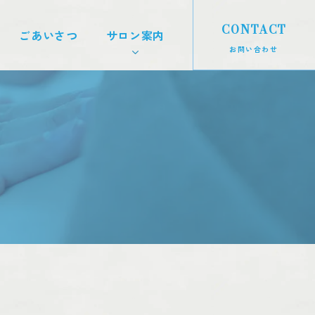
CONTACT
ごあいさつ
サロン案内