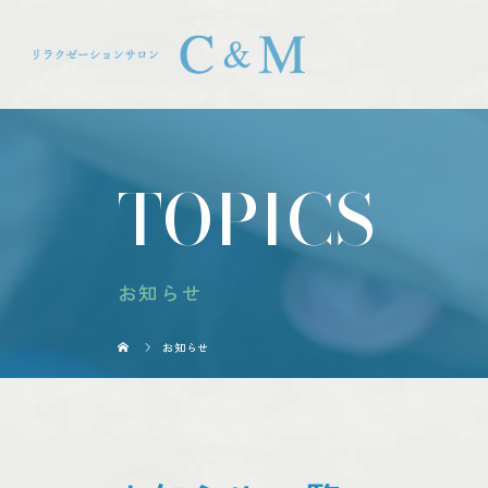
TOPICS
お知らせ
お知らせ